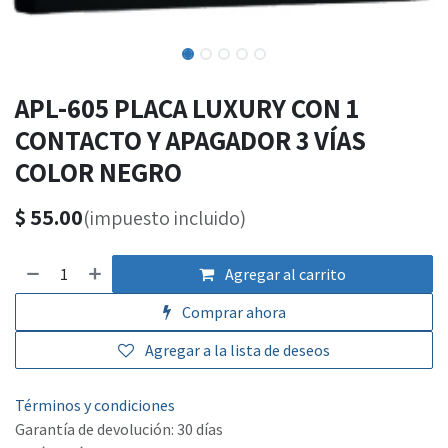
APL-605 PLACA LUXURY CON 1
CONTACTO Y APAGADOR 3 VÍAS
COLOR NEGRO
$
55.00
(impuesto incluido)
Agregar al carrito
Comprar ahora
Agregar a la lista de deseos
Términos y condiciones
Garantía de devolución: 30 días