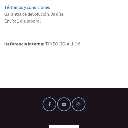
Términos y condiciones
Garantía de devolución: 30 días
Envío: 1 día laboral
Referencia interna:
TINEO-2G-ALI-1M