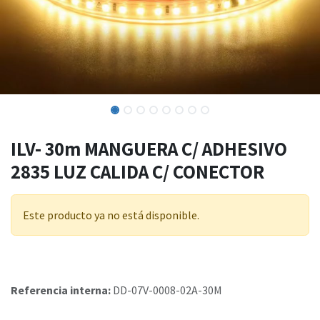
ILV- 30m MANGUERA C/ ADHESIVO
2835 LUZ CALIDA C/ CONECTOR
Este producto ya no está disponible.
Referencia interna:
DD-07V-0008-02A-30M