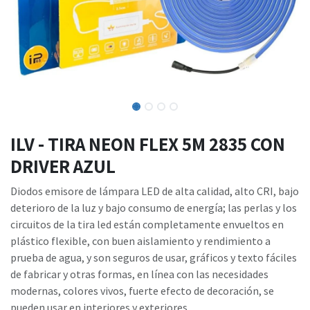
ILV - TIRA NEON FLEX 5M 2835 CON
DRIVER AZUL
Diodos emisore de lámpara LED de alta calidad, alto CRI, bajo
deterioro de la luz y bajo consumo de energía; las perlas y los
circuitos de la tira led están completamente envueltos en
plástico flexible, con buen aislamiento y rendimiento a
prueba de agua, y son seguros de usar, gráficos y texto fáciles
de fabricar y otras formas, en línea con las necesidades
modernas, colores vivos, fuerte efecto de decoración, se
pueden usar en interiores y exteriores.