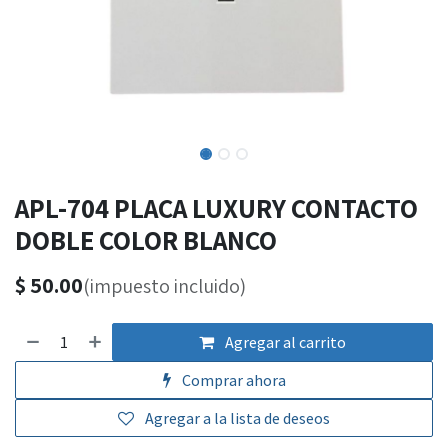
APL-704 PLACA LUXURY CONTACTO
DOBLE COLOR BLANCO
$
50.00
(impuesto incluido)
Agregar al carrito
Comprar ahora
Agregar a la lista de deseos