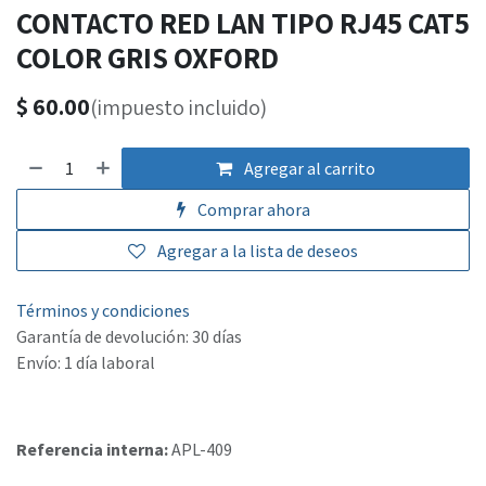
CONTACTO RED LAN TIPO RJ45 CAT5
COLOR GRIS OXFORD
$
60.00
(impuesto incluido)
Agregar al carrito
Comprar ahora
Agregar a la lista de deseos
Términos y condiciones
Garantía de devolución: 30 días
Envío: 1 día laboral
Referencia interna:
APL-409